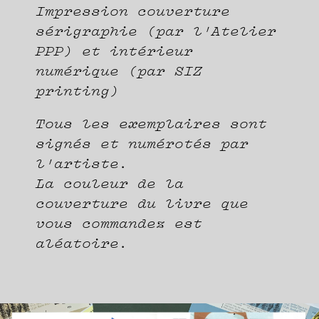
Impression couverture
sérigraphie (par l'Atelier
PPP) et intérieur
numérique (par SIZ
printing)
Tous les exemplaires sont
signés et numérotés par
l'artiste.
La couleur de la
couverture du livre que
vous commandez est
aléatoire.